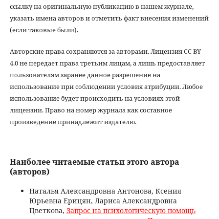
ссылку на оригинальную публикацию в нашем журнале,
указать имена авторов и отметить факт внесения изменений
(если таковые были).
Авторские права сохраняются за авторами. Лицензия CC BY
4.0 не передает права третьим лицам, а лишь предоставляет
пользователям заранее данное разрешение на
использование при соблюдении условия атрибуции. Любое
использование будет происходить на условиях этой
лицензии. Право на номер журнала как составное
произведение принадлежит издателю.
Наиболее читаемые статьи этого автора
(авторов)
Наталья Александровна Антонова, Ксения
Юрьевна Ерицян, Лариса Александровна
Цветкова,
Запрос на психологическую помощь