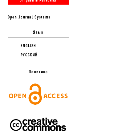
Open Journal Systems
Язык
ENGLISH
РУССКИЙ
Политика