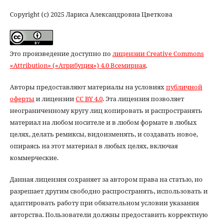
Copyright (c) 2025 Лариса Александровна Цветкова
Это произведение доступно по
лицензии Creative Commons
«Attribution» («Атрибуция») 4.0 Всемирная
.
Авторы предоставляют материалы на условиях
публичной
оферты
и лицензии
CC BY 4.0
. Эта лицензия позволяет
неограниченному кругу лиц копировать и распространять
материал на любом носителе и в любом формате в любых
целях, делать ремиксы, видоизменять, и создавать новое,
опираясь на этот материал в любых целях, включая
коммерческие.
Данная лицензия сохраняет за автором права на статью, но
разрешает другим свободно распространять, использовать и
адаптировать работу при обязательном условии указания
авторства. Пользователи должны предоставить корректную