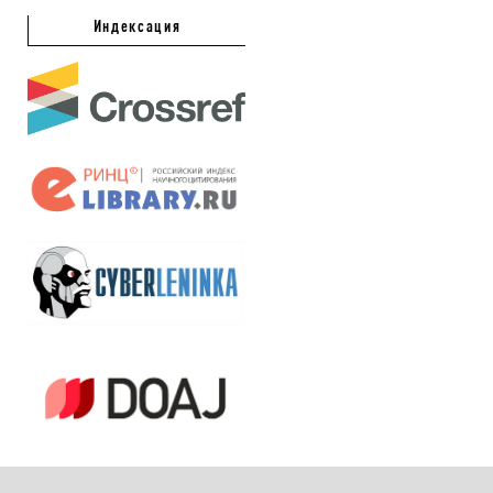
Индексация