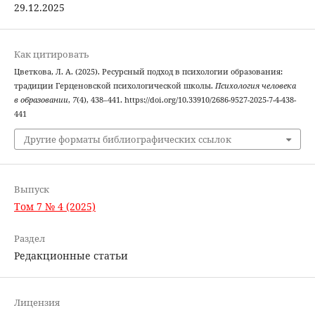
29.12.2025
Как цитировать
Цветкова, Л. А. (2025). Ресурсный подход в психологии образования:
традиции Герценовской психологической школы.
Психология человека
в образовании
,
7
(4), 438–441. https://doi.org/10.33910/2686-9527-2025-7-4-438-
441
Другие форматы библиографических ссылок
Выпуск
Том 7 № 4 (2025)
Раздел
Редакционные статьи
Лицензия