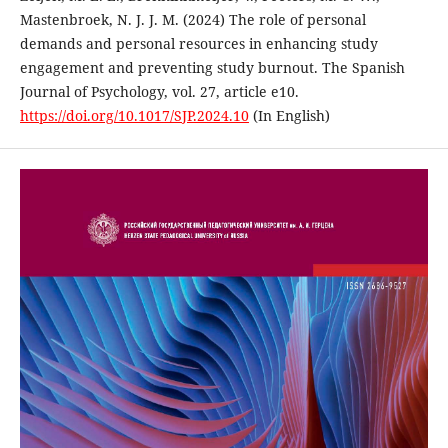
Mastenbroek, N. J. J. M. (2024) The role of personal
demands and personal resources in enhancing study
engagement and preventing study burnout. The Spanish
Journal of Psychology, vol. 27, article e10.
https://doi.org/10.1017/SJP.2024.10
(In English)