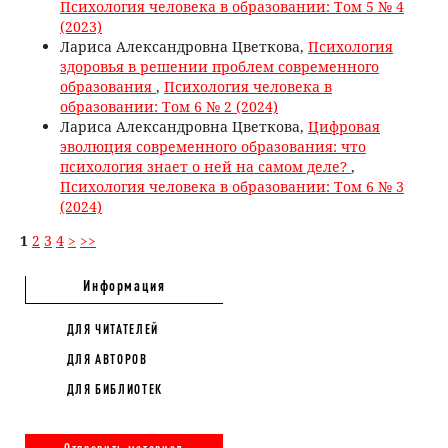
Психология человека в образовании: Том 5 № 4
(2023)
Лариса Александровна Цветкова,
Психология
здоровья в решении проблем современного
образования
,
Психология человека в
образовании: Том 6 № 2 (2024)
Лариса Александровна Цветкова,
Цифровая
эволюция современного образования: что
психология знает о ней на самом деле?
,
Психология человека в образовании: Том 6 № 3
(2024)
1
2
3
4
>
>>
Информация
ДЛЯ ЧИТАТЕЛЕЙ
ДЛЯ АВТОРОВ
ДЛЯ БИБЛИОТЕК
Отправить материал