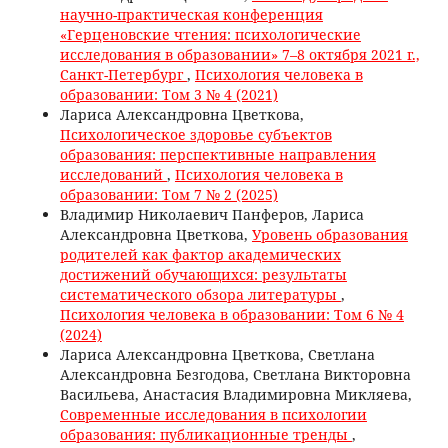
научно-практическая конференция
«Герценовские чтения: психологические
исследования в образовании» 7–8 октября 2021 г.,
Санкт-Петербург
,
Психология человека в
образовании: Том 3 № 4 (2021)
Лариса Александровна Цветкова,
Психологическое здоровье субъектов
образования: перспективные направления
исследований
,
Психология человека в
образовании: Том 7 № 2 (2025)
Владимир Николаевич Панферов, Лариса
Александровна Цветкова,
Уровень образования
родителей как фактор академических
достижений обучающихся: результаты
систематического обзора литературы
,
Психология человека в образовании: Том 6 № 4
(2024)
Лариса Александровна Цветкова, Светлана
Александровна Безгодова, Светлана Викторовна
Васильева, Анастасия Владимировна Микляева,
Современные исследования в психологии
образования: публикационные тренды
,