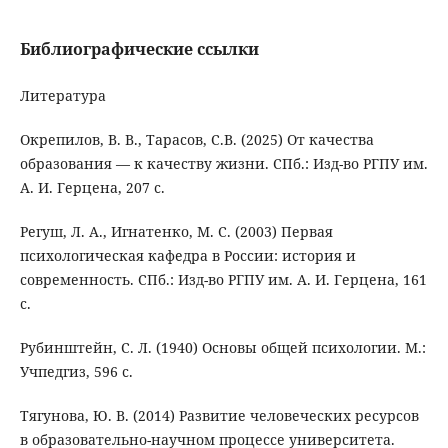
Библиографические ссылки
Литература
Окрепилов, В. В., Тарасов, С.В. (2025) От качества
образования — к качеству жизни. СПб.: Изд-во РГПУ им.
А. И. Герцена, 207 с.
Регуш, Л. А., Игнатенко, М. С. (2003) Первая
психологическая кафедра в России: история и
современность. СПб.: Изд-во РГПУ им. А. И. Герцена, 161
с.
Рубинштейн, С. Л. (1940) Основы общей психологии. М.:
Учпедгиз, 596 с.
Тягунова, Ю. В. (2014) Развитие человеческих ресурсов
в образовательно-научном процессе университета.