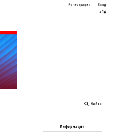
Регистрация
Вход
+16
Найти
Информация