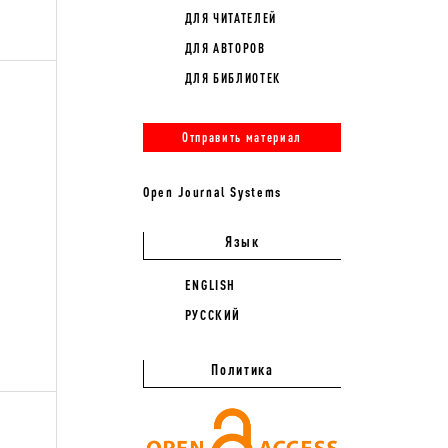
ДЛЯ ЧИТАТЕЛЕЙ
ДЛЯ АВТОРОВ
ДЛЯ БИБЛИОТЕК
Отправить материал
Open Journal Systems
Язык
ENGLISH
РУССКИЙ
Политика