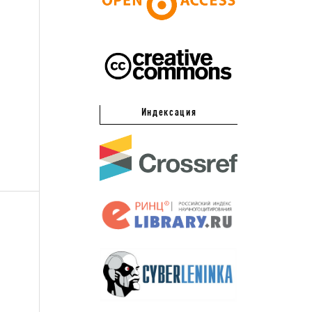
Индексация