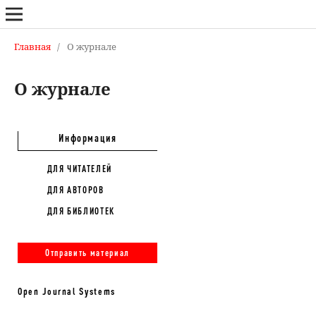
Главная
/
О журнале
О журнале
Информация
ДЛЯ ЧИТАТЕЛЕЙ
ДЛЯ АВТОРОВ
ДЛЯ БИБЛИОТЕК
Отправить материал
Open Journal Systems