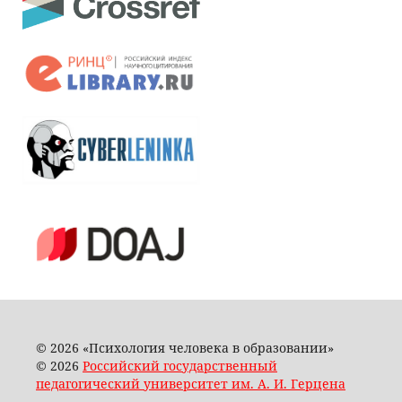
© 2026 «Психология человека в образовании»
© 2026
Российский государственный
педагогический университет им. А. И. Герцена