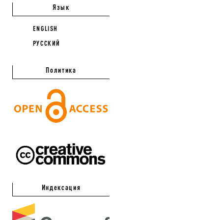
Язык
ENGLISH
РУССКИЙ
Политика
Индексация