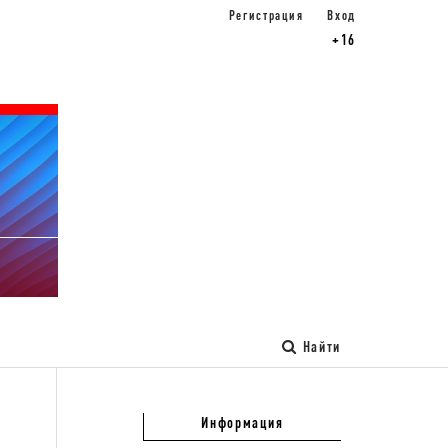
Регистрация
Вход
+16
Найти
Информация