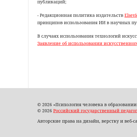
публикаций;
- Редакционная политика издательств
Elsevi
принципов использования ИИ в научных пу
В случаях использования технологий искус
Заявление об использовании искусственног
© 2026 «Психология человека в образовании
© 2026
Российский государственный педагог
Авторские права на дизайн, верстку и веб-