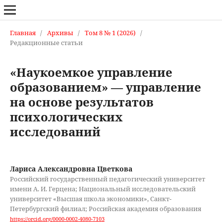
Главная
/
Архивы
/
Том 8 № 1 (2026)
/
Редакционные статьи
«Наукоемкое управление
образованием» — управление
на основе результатов
психологических
исследований
Лариса Александровна Цветкова
Российский государственный педагогический университет
имени А. И. Герцена; Национальный исследовательский
университет «Высшая школа экономики», Санкт-
Петербургский филиал; Российская академия образования
https://orcid.org/0000-0002-4080-7103