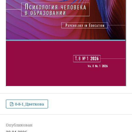
0-8-1_Цветкова
Опубликован