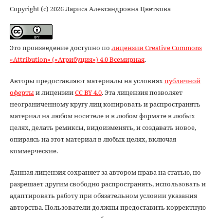
Copyright (c) 2026 Лариса Александровна Цветкова
Это произведение доступно по
лицензии Creative Commons
«Attribution» («Атрибуция») 4.0 Всемирная
.
Авторы предоставляют материалы на условиях
публичной
оферты
и лицензии
CC BY 4.0
. Эта лицензия позволяет
неограниченному кругу лиц копировать и распространять
материал на любом носителе и в любом формате в любых
целях, делать ремиксы, видоизменять, и создавать новое,
опираясь на этот материал в любых целях, включая
коммерческие.
Данная лицензия сохраняет за автором права на статью, но
разрешает другим свободно распространять, использовать и
адаптировать работу при обязательном условии указания
авторства. Пользователи должны предоставить корректную