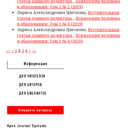
статья главного редактора
,
Психология человека
в образовании: Том 1 № 2 (2019)
Лариса Александровна Цветкова,
Вступительная
статья главного редактора
,
Психология человека
в образовании: Том 1 № 4 (2019)
Лариса Александровна Цветкова,
Вступительная
статья главного редактора
,
Психология человека
в образовании: Том 2 № 4 (2020)
<<
<
1
2
3
4
>
>>
Информация
ДЛЯ ЧИТАТЕЛЕЙ
ДЛЯ АВТОРОВ
ДЛЯ БИБЛИОТЕК
Отправить материал
Open Journal Systems