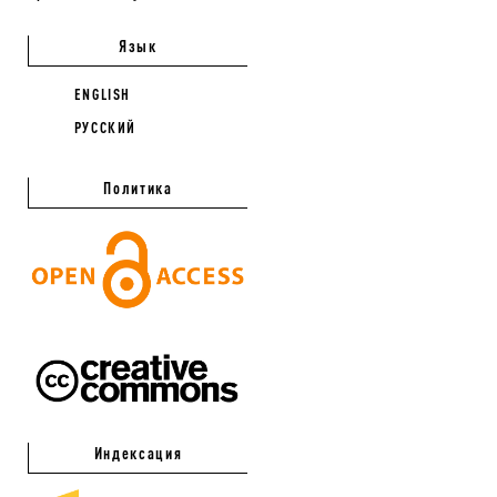
Язык
ENGLISH
РУССКИЙ
Политика
Индексация