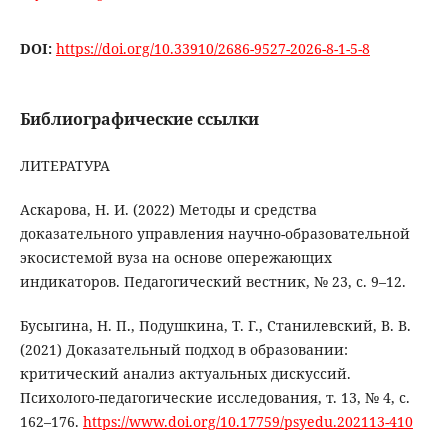
DOI:
https://doi.org/10.33910/2686-9527-2026-8-1-5-8
Библиографические ссылки
ЛИТЕРАТУРА
Аскарова, Н. И. (2022) Методы и средства
доказательного управления научно-образовательной
экосистемой вуза на основе опережающих
индикаторов. Педагогический вестник, № 23, с. 9–12.
Бусыгина, Н. П., Подушкина, Т. Г., Станилевский, В. В.
(2021) Доказательный подход в образовании:
критический анализ актуальных дискуссий.
Психолого-педагогические исследования, т. 13, № 4, с.
162–176.
https://www.doi.org/10.17759/psyedu.202113-410