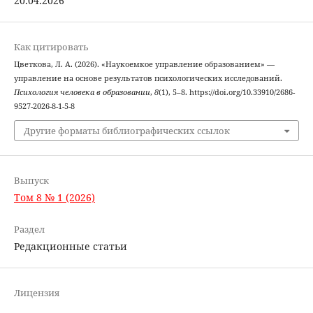
20.04.2026
Как цитировать
Цветкова, Л. А. (2026). «Наукоемкое управление образованием» —
управление на основе результатов психологических исследований.
Психология человека в образовании
,
8
(1), 5–8. https://doi.org/10.33910/2686-
9527-2026-8-1-5-8
Другие форматы библиографических ссылок
Выпуск
Том 8 № 1 (2026)
Раздел
Редакционные статьи
Лицензия