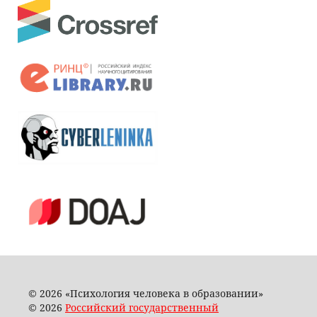
© 2026 «Психология человека в образовании»
© 2026
Российский государственный