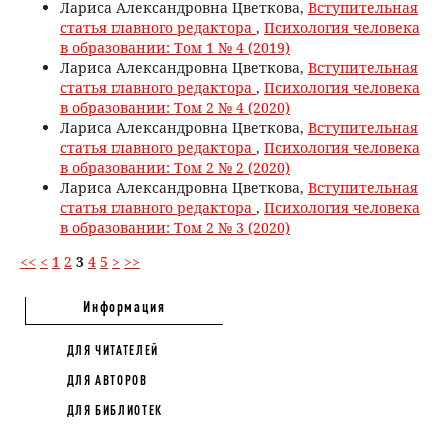
Лариса Александровна Цветкова,
Вступительная
статья главного редактора
,
Психология человека
в образовании: Том 1 № 4 (2019)
Лариса Александровна Цветкова,
Вступительная
статья главного редактора
,
Психология человека
в образовании: Том 2 № 4 (2020)
Лариса Александровна Цветкова,
Вступительная
статья главного редактора
,
Психология человека
в образовании: Том 2 № 2 (2020)
Лариса Александровна Цветкова,
Вступительная
статья главного редактора
,
Психология человека
в образовании: Том 2 № 3 (2020)
<<
<
1
2
3
4
5
>
>>
Информация
ДЛЯ ЧИТАТЕЛЕЙ
ДЛЯ АВТОРОВ
ДЛЯ БИБЛИОТЕК