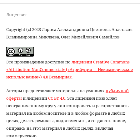
Лицензия
Copyright (c) 2025 Лариса Александровна Цветкова, Анастасия
Владимировна Микляева, Олег Михайлович Самойлов
Это произведение доступно по
лицензии Creative Commons
«Attribution-NonCommercial» («Атрибуция — Некоммерческое
использование») 4.0 Всемирная
.
Авторы предоставляют материалы на условиях
публичной
оферты
и лицензии
CC BY 4.0
. Эта лицензия позволяет
неограниченному кругу лиц копировать и распространять
материал на любом носителе и в любом формате в любых
целях, делать ремиксы, видоизменять, и создавать новое,
опираясь на этот материал в любых целях, включая
коммерческие.