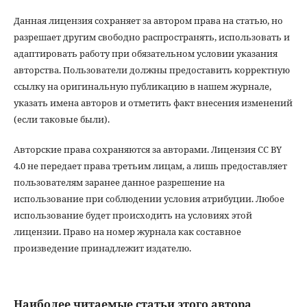
Данная лицензия сохраняет за автором права на статью, но
разрешает другим свободно распространять, использовать и
адаптировать работу при обязательном условии указания
авторства. Пользователи должны предоставить корректную
ссылку на оригинальную публикацию в нашем журнале,
указать имена авторов и отметить факт внесения изменений
(если таковые были).
Авторские права сохраняются за авторами. Лицензия CC BY
4.0 не передает права третьим лицам, а лишь предоставляет
пользователям заранее данное разрешение на
использование при соблюдении условия атрибуции. Любое
использование будет происходить на условиях этой
лицензии. Право на номер журнала как составное
произведение принадлежит издателю.
Наиболее читаемые статьи этого автора