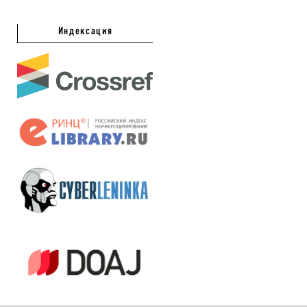
Индексация