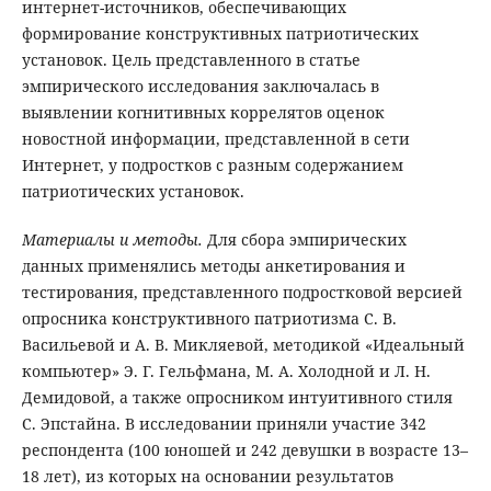
интернет-источников, обеспечивающих
формирование конструктивных патриотических
установок. Цель представленного в статье
эмпирического исследования заключалась в
выявлении когнитивных коррелятов оценок
новостной информации, представленной в сети
Интернет, у подростков с разным содержанием
патриотических установок.
Материалы и методы.
Для сбора эмпирических
данных применялись методы анкетирования и
тестирования, представленного подростковой версией
опросника конструктивного патриотизма С. В.
Васильевой и А. В. Микляевой, методикой «Идеальный
компьютер» Э. Г. Гельфмана, М. А. Холодной и Л. Н.
Демидовой, а также опросником интуитивного стиля
С. Эпстайна. В исследовании приняли участие 342
респондента (100 юношей и 242 девушки в возрасте 13–
18 лет), из которых на основании результатов