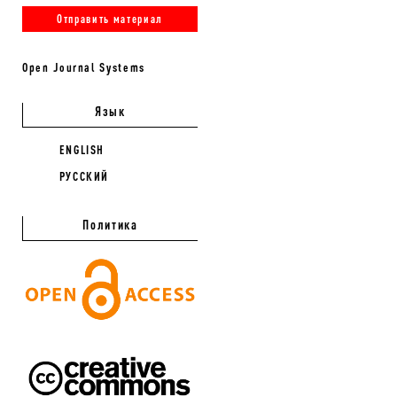
Отправить материал
Open Journal Systems
Язык
ENGLISH
РУССКИЙ
Политика