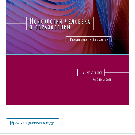
4-7-2_Цветкова и др.