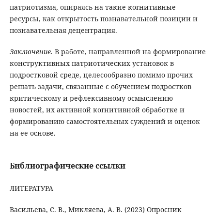
патриотизма, опираясь на такие когнитивные
ресурсы, как открытость познавательной позиции и
познавательная децентрация.
Заключение.
В работе, направленной на формирование
конструктивных патриотических установок в
подростковой среде, целесообразно помимо прочих
решать задачи, связанные с обучением подростков
критическому и рефлексивному осмыслению
новостей, их активной когнитивной обработке и
формированию самостоятельных суждений и оценок
на ее основе.
Библиографические ссылки
ЛИТЕРАТУРА
Васильева, С. В., Микляева, А. В. (2023) Опросник