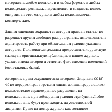
материал на любом носителе и в любом формате в любых
целях, делать ремиксы, видоизменять, и создавать новое,
опираясь на этот материал в любых целях, включая
коммерческие.
Данная лицензия сохраняет за автором права на статью, но
разрешает другим свободно распространять, использовать и
адаптировать работу при обязательном условии указания
авторства. Пользователи должны предоставить корректную
ссылку на оригинальную публикацию в нашем журнале,
указать имена авторов и отметить факт внесения изменений
(если таковые были).
Авторские права сохраняются за авторами. Лицензия CC BY
4.0 не передает права третьим лицам, а лишь предоставляет
пользователям заранее данное разрешение на
использование при соблюдении условия атрибуции. Любое
использование будет происходить на условиях этой
лицензии. Право на номер журнала как составное