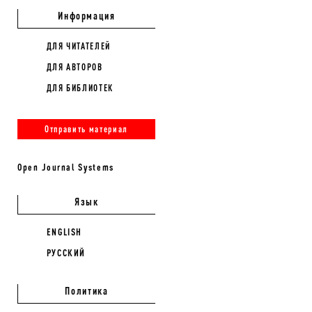
Информация
ДЛЯ ЧИТАТЕЛЕЙ
ДЛЯ АВТОРОВ
ДЛЯ БИБЛИОТЕК
Отправить материал
Open Journal Systems
Язык
ENGLISH
РУССКИЙ
Политика