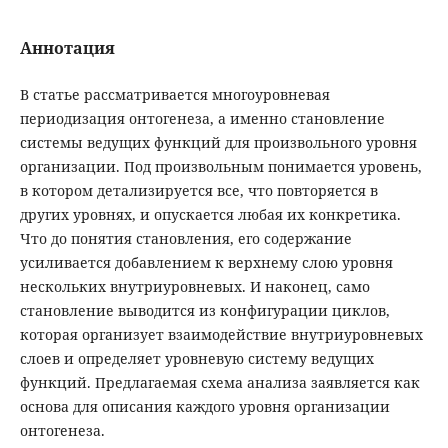
Аннотация
В статье рассматривается многоуровневая
периодизация онтогенеза, а именно становление
системы ведущих функций для произвольного уровня
организации. Под произвольным понимается уровень,
в котором детализируется все, что повторяется в
других уровнях, и опускается любая их конкретика.
Что до понятия становления, его содержание
усиливается добавлением к верхнему слою уровня
нескольких внутриуровневых. И наконец, само
становление выводится из конфигурации циклов,
которая организует взаимодействие внутриуровневых
слоев и определяет уровневую систему ведущих
функций. Предлагаемая схема анализа заявляется как
основа для описания каждого уровня организации
онтогенеза.