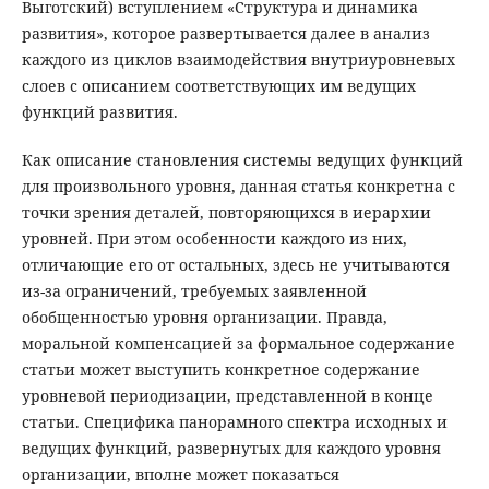
Выготский) вступлением «Структура и динамика
развития», которое развертывается далее в анализ
каждого из циклов взаимодействия внутриуровневых
слоев с описанием соответствующих им ведущих
функций развития.
Как описание становления системы ведущих функций
для произвольного уровня, данная статья конкретна с
точки зрения деталей, повторяющихся в иерархии
уровней. При этом особенности каждого из них,
отличающие его от остальных, здесь не учитываются
из-за ограничений, требуемых заявленной
обобщенностью уровня организации. Правда,
моральной компенсацией за формальное содержание
статьи может выступить конкретное содержание
уровневой периодизации, представленной в конце
статьи. Специфика панорамного спектра исходных и
ведущих функций, развернутых для каждого уровня
организации, вполне может показаться