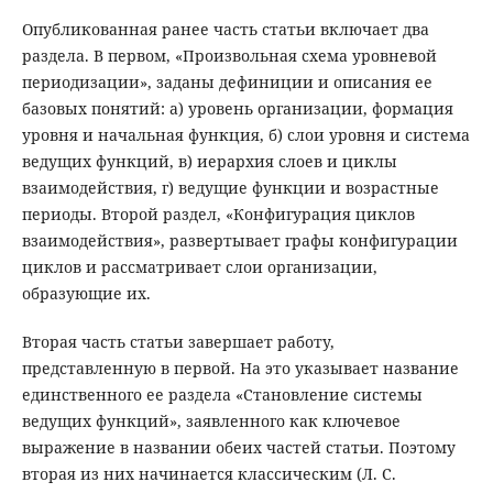
Опубликованная ранее часть статьи включает два
раздела. В первом, «Произвольная схема уровневой
периодизации», заданы дефиниции и описания ее
базовых понятий: а) уровень организации, формация
уровня и начальная функция, б) слои уровня и система
ведущих функций, в) иерархия слоев и циклы
взаимодействия, г) ведущие функции и возрастные
периоды. Второй раздел, «Конфигурация циклов
взаимодействия», развертывает графы конфигурации
циклов и рассматривает слои организации,
образующие их.
Вторая часть статьи завершает работу,
представленную в первой. На это указывает название
единственного ее раздела «Становление системы
ведущих функций», заявленного как ключевое
выражение в названии обеих частей статьи. Поэтому
вторая из них начинается классическим (Л. С.