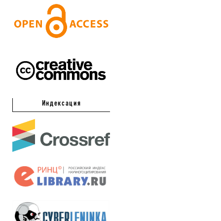
Индексация