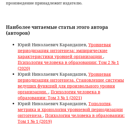
произведение принадлежит издателю.
Наиболее читаемые статьи этого автора
(авторов)
Юрий Николаевич Карандашев,
Уровневая
периодизация онтогенеза: эмпирические
характеристики уровней организации
,
Психология человека в образовании: Том 2 № 1
(2020)
Юрий Николаевич Карандашев,
Уровневая
периодизация онтогенеза. Становление системы
ведущих функций для произвольного уровня
организации.
,
Психология человека в
образовании: Том 3 № 1 (2021)
Юрий Николаевич Карандашев,
Топология,
метрика и хронология уровневой периодизации
онтогенеза
,
Психология человека в образовании:
Том 1 № 1 (2019)