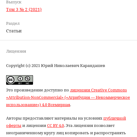
Выпуск
Том 3 № 2 (2021)
Раздел
Статьи
Лицензия
Copyright (c) 2021 Юрий Николаевич Карандашев
Это произведение доступно по
лицензии Creative Commons
«Attribution-NonCommercial» («Атрибуция — Некоммерческое
использование») 4.0 Всемирная
.
Авторы предоставляют материалы на условиях
публичной
оферты
и лицензии
CC BY 4.0
. Эта лицензия позволяет
неограниченному кругу лиц копировать и распространять