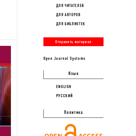
ДЛЯ ЧИТАТЕЛЕЙ
ДЛЯ АВТОРОВ
ДЛЯ БИБЛИОТЕК
Отправить материал
Open Journal Systems
Язык
ENGLISH
РУССКИЙ
Политика