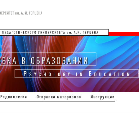
Редколлегия
Отправка материалов
Инструкции