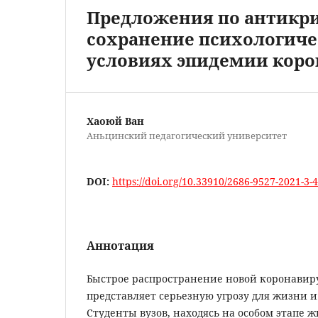
Предложения по антикр
сохранение психологичес
условиях эпидемии коро
Хаоюй Ван
Аньцинский педагогический университет
DOI:
https://doi.org/10.33910/2686-9527-2021-3-
Аннотация
Быстрое распространение новой коронави
представляет серьезную угрозу для жизни и
Студенты вузов, находясь на особом этапе ж