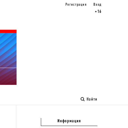
Регистрация
Вход
+16
Найти
Информация