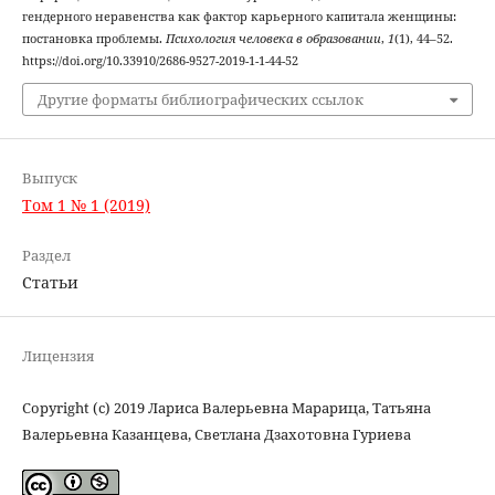
гендерного неравенства как фактор карьерного капитала женщины:
постановка проблемы.
Психология человека в образовании
,
1
(1), 44–52.
https://doi.org/10.33910/2686-9527-2019-1-1-44-52
Другие форматы библиографических ссылок
Выпуск
Том 1 № 1 (2019)
Раздел
Статьи
Лицензия
Copyright (c) 2019 Лариса Валерьевна Марарица, Татьяна
Валерьевна Казанцева, Светлана Дзахотовна Гуриева