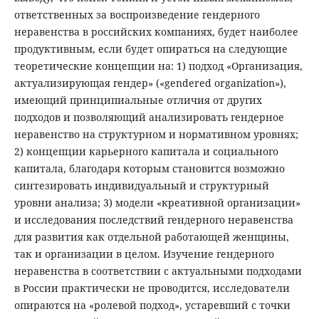
ответственных за воспроизведение гендерного
неравенства в российских компаниях, будет наиболее
продуктивным, если будет опираться на следующие
теоретические концепции на: 1) подход «Организация,
актуализирующая гендер» («gendered organization»),
имеющий принципиальные отличия от других
подходов и позволяющий анализировать гендерное
неравенство на структурном и нормативном уровнях;
2) концепции карьерного капитала и социального
капитала, благодаря которым становится возможно
синтезировать индивидуальный и структурный
уровни анализа; 3) модели «креативной организации»
и исследования последствий гендерного неравенства
для развития как отдельной работающей женщины,
так и организации в целом. Изучение гендерного
неравенства в соответствии с актуальными подходами
в России практически не проводится, исследователи
опираются на «ролевой подход», устаревший с точки