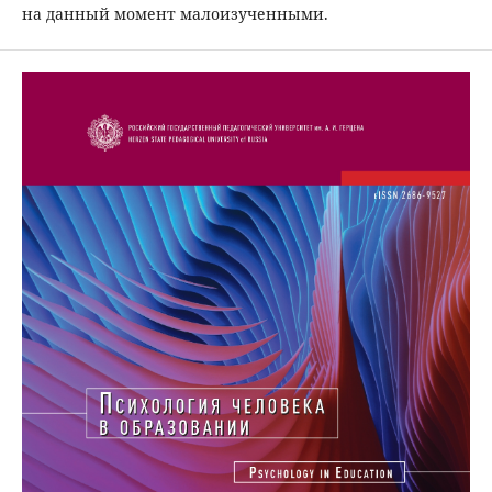
на данный момент малоизученными.