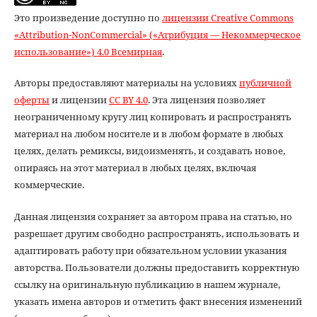
Это произведение доступно по
лицензии Creative Commons
«Attribution-NonCommercial» («Атрибуция — Некоммерческое
использование») 4.0 Всемирная
.
Авторы предоставляют материалы на условиях
публичной
оферты
и лицензии
CC BY 4.0
. Эта лицензия позволяет
неограниченному кругу лиц копировать и распространять
материал на любом носителе и в любом формате в любых
целях, делать ремиксы, видоизменять, и создавать новое,
опираясь на этот материал в любых целях, включая
коммерческие.
Данная лицензия сохраняет за автором права на статью, но
разрешает другим свободно распространять, использовать и
адаптировать работу при обязательном условии указания
авторства. Пользователи должны предоставить корректную
ссылку на оригинальную публикацию в нашем журнале,
указать имена авторов и отметить факт внесения изменений