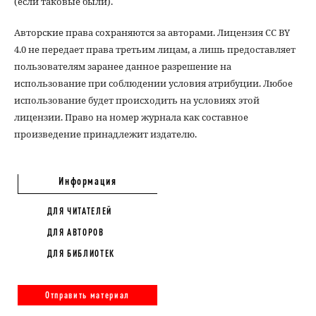
(если таковые были).
Авторские права сохраняются за авторами. Лицензия CC BY
4.0 не передает права третьим лицам, а лишь предоставляет
пользователям заранее данное разрешение на
использование при соблюдении условия атрибуции. Любое
использование будет происходить на условиях этой
лицензии. Право на номер журнала как составное
произведение принадлежит издателю.
Информация
ДЛЯ ЧИТАТЕЛЕЙ
ДЛЯ АВТОРОВ
ДЛЯ БИБЛИОТЕК
Отправить материал