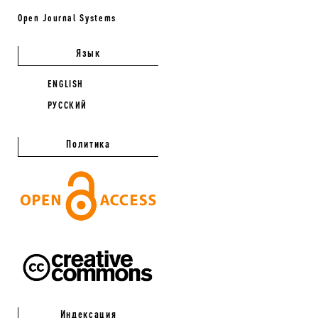
Open Journal Systems
Язык
ENGLISH
РУССКИЙ
Политика
Индексация