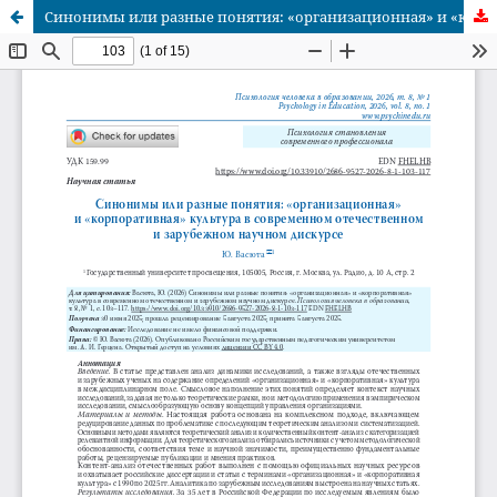
Синонимы или разные понятия: «организационная» и «корпоративная» культура в современном отечественном и зарубежном научном дискурсе