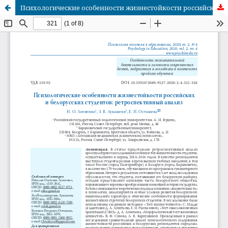
Психологические особенности жизнестойкости российских и белорусских студентов: ретроспективный анализ