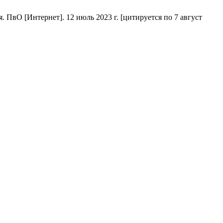
вО [Интернет]. 12 июль 2023 г. [цитируется по 7 август