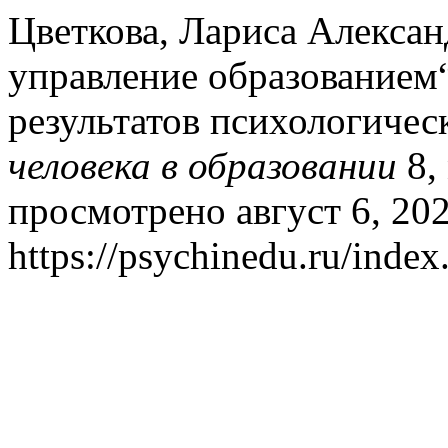
Цветкова, Лариса Алексан
управление образованием
результатов психологичес
человека в образовании
8, 
просмотрено август 6, 202
https://psychinedu.ru/index