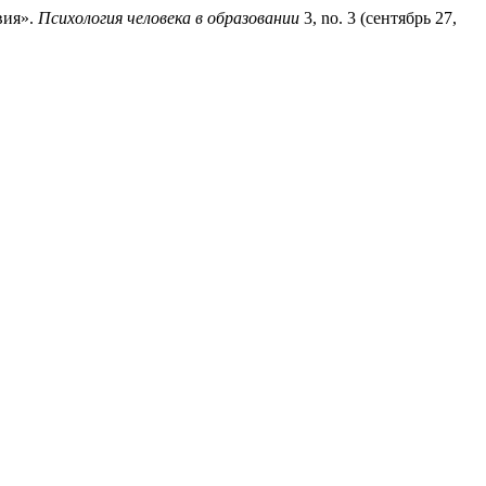
вия».
Психология человека в образовании
3, no. 3 (сентябрь 27,