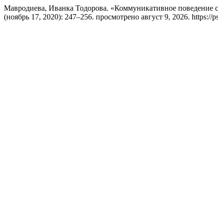
Мавродиева, Иванка Тодорова. «Коммуникативное поведение с
(ноябрь 17, 2020): 247–256. просмотрено август 9, 2026. https://ps