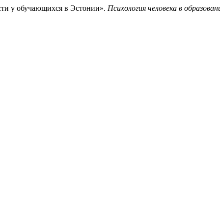
сти у обучающихся в Эстонии».
Психология человека в образован