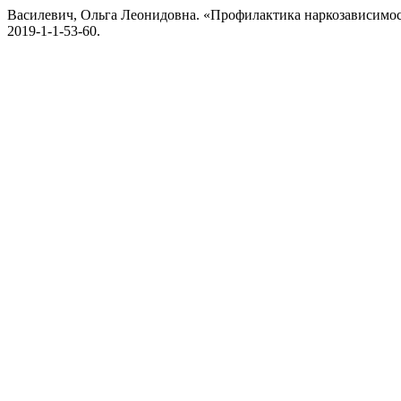
Василевич, Ольга Леонидовна. «Профилактика наркозависимо
2019-1-1-53-60.