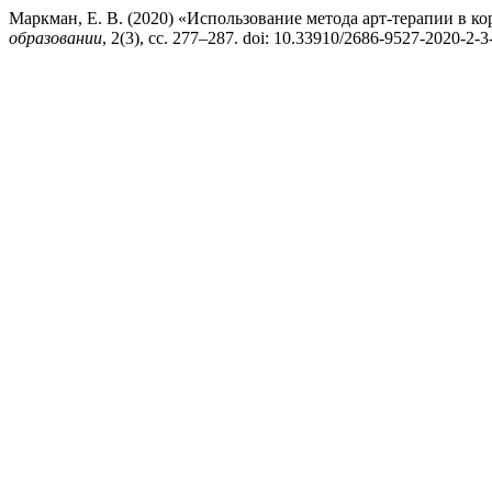
Маркман, Е. В. (2020) «Использование метода арт-терапии в
образовании
, 2(3), сс. 277–287. doi: 10.33910/2686-9527-2020-2-3