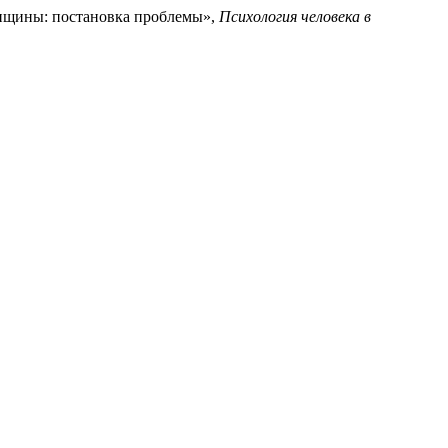
женщины: постановка проблемы»,
Психология человека в