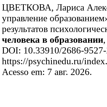
ЦВЕТКОВА, Лариса Алекс
управление образованием
результатов психологичес
человека в образовании
DOI: 10.33910/2686-9527-2
https://psychinedu.ru/index
Acesso em: 7 авг. 2026.