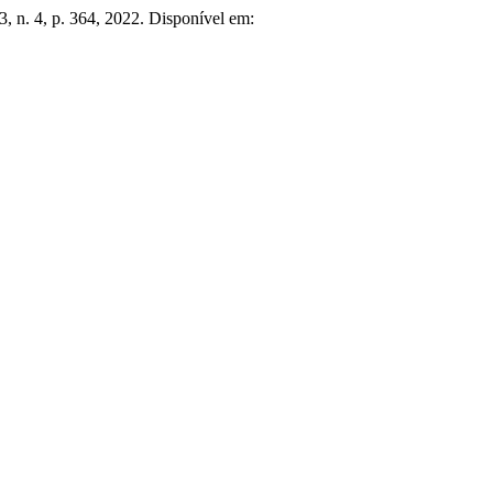
. 3, n. 4, p. 364, 2022. Disponível em: