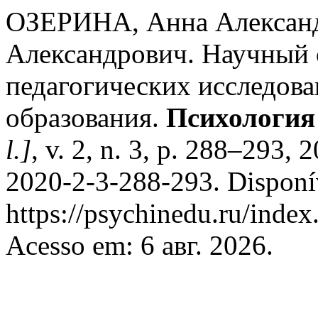
ОЗЕРИНА, Анна Алексан
Александрович. Научный 
педагогических исследова
образования.
Психология
l.]
, v. 2, n. 3, p. 288–293
2020-2-3-288-293. Disponí
https://psychinedu.ru/index
Acesso em: 6 авг. 2026.