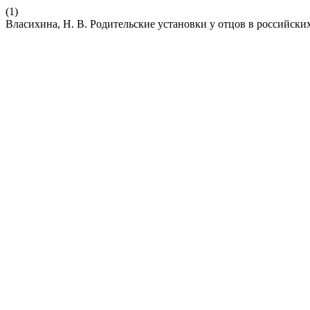
(1)
Власихина, Н. В. Родительские установки у отцов в российски