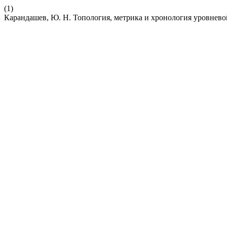
(1)
Карандашев, Ю. Н. Топология, метрика и хронология уровнево