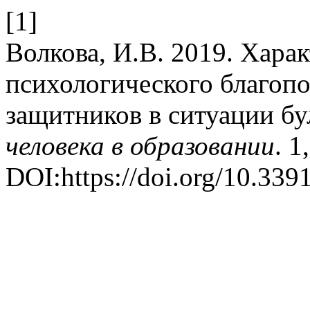
[1]
Волкова, И.В. 2019. Хара
психологического благопо
защитников в ситуации бу
человека в образовании
. 1
DOI:https://doi.org/10.33