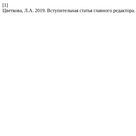
[1]
Цветкова, Л.А. 2019. Вступительная статья главного редактора